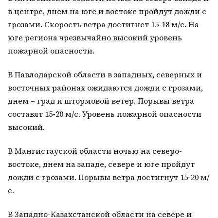
в центре, днем на юге и востоке пройдут дожди с
грозами. Скорость ветра достигнет 15-18 м/с. На
юге региона чрезвычайно высокий уровень
пожарной опасности.
В Павлодарской области в западных, северных и
восточных районах ожидаются дожди с грозами,
днем – град и штормовой ветер. Порывы ветра
составят 15-20 м/с. Уровень пожарной опасности
высокий.
В Мангистауской области ночью на северо-
востоке, днем на западе, севере и юге пройдут
дожди с грозами. Порывы ветра достигнут 15-20 м/
с.
В Западно-Казахстанской области на севере и