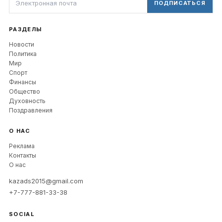
ПОДПИСАТЬСЯ
РАЗДЕЛЫ
Новости
Политика
Мир
Спорт
Финансы
Общество
Духовность
Поздравления
О НАС
Реклама
Контакты
О нас
kazads2015@gmail.com
+7-777-881-33-38
SOCIAL