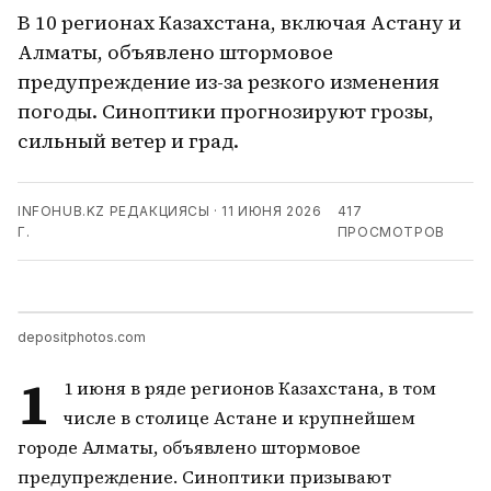
В 10 регионах Казахстана, включая Астану и
Алматы, объявлено штормовое
предупреждение из-за резкого изменения
погоды. Синоптики прогнозируют грозы,
сильный ветер и град.
INFOHUB.KZ РЕДАКЦИЯСЫ
·
11 ИЮНЯ 2026
417
Г.
ПРОСМОТРОВ
depositphotos.com
1
1 июня в ряде регионов Казахстана, в том
числе в столице Астане и крупнейшем
городе Алматы, объявлено штормовое
предупреждение. Синоптики призывают