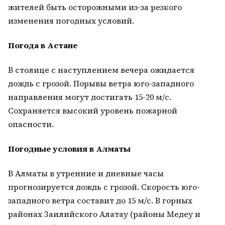
жителей быть осторожными из-за резкого
изменения погодных условий.
Погода в Астане
В столице с наступлением вечера ожидается
дождь с грозой. Порывы ветра юго-западного
направления могут достигать 15-20 м/с.
Сохраняется высокий уровень пожарной
опасности.
Погодные условия в Алматы
В Алматы в утренние и дневные часы
прогнозируется дождь с грозой. Скорость юго-
западного ветра составит до 15 м/с. В горных
районах Заилийского Алатау (районы Медеу и