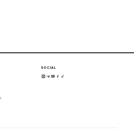
SOCIAL
m