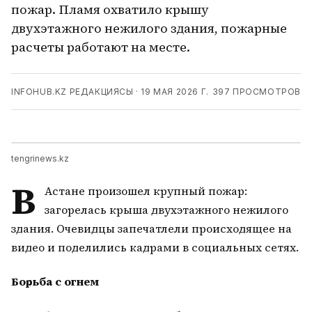
пожар. Пламя охватило крышу
двухэтажного нежилого здания, пожарные
расчеты работают на месте.
INFOHUB.KZ РЕДАКЦИЯСЫ
·
19 МАЯ 2026 Г.
397
ПРОСМОТРОВ
tengrinews.kz
В
Астане произошел крупный пожар:
загорелась крыша двухэтажного нежилого
здания. Очевидцы запечатлели происходящее на
видео и поделились кадрами в социальных сетях.
Борьба с огнем