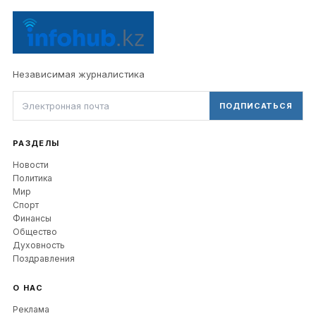
Независимая журналистика
ПОДПИСАТЬСЯ
РАЗДЕЛЫ
Новости
Политика
Мир
Спорт
Финансы
Общество
Духовность
Поздравления
О НАС
Реклама