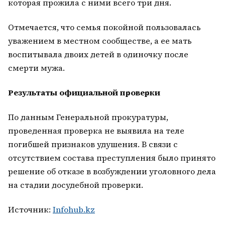
которая прожила с ними всего три дня.
Отмечается, что семья покойной пользовалась
уважением в местном сообществе, а ее мать
воспитывала двоих детей в одиночку после
смерти мужа.
Результаты официальной проверки
По данным Генеральной прокуратуры,
проведенная проверка не выявила на теле
погибшей признаков удушения. В связи с
отсутствием состава преступления было принято
решение об отказе в возбуждении уголовного дела
на стадии досудебной проверки.
Источник:
Infohub.kz