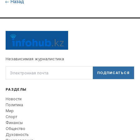
←
Назад
Независимая журналистика
ПОДПИСАТЬСЯ
РАЗДЕЛЫ
Новости
Политика
Мир
Спорт
Финансы
Общество
Духовность