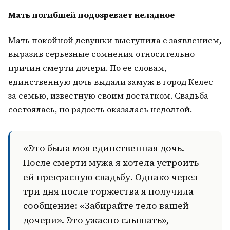
Мать погибшей подозревает неладное
Мать покойной девушки выступила с заявлением,
выразив серьезные сомнения относительно
причин смерти дочери. По ее словам,
единственную дочь выдали замуж в город Келес
за семью, известную своим достатком. Свадьба
состоялась, но радость оказалась недолгой.
«Это была моя единственная дочь.
После смерти мужа я хотела устроить
ей прекрасную свадьбу. Однако через
три дня после торжества я получила
сообщение: «Забирайте тело вашей
дочери». Это ужасно слышать», —