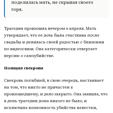
поделилась мать, не скрывая своего
горя.
Трагедия произошла вечером 6 апреля. Мать
утверждает, что ее дочь была счастлива после
свадьбы и делилась своей радостью с близкими
по видеосвязи. Она категорически отвергает
версию о самоубийстве.
Позиция свекрови
Свекровь погибшей, в свою очередь, настаивает
на том, что никто не причастен к
произошедшему, и дело закрыто. Она заявила, что
в день трагедии дома никого не было, и
исключила возможность убийства невестки,