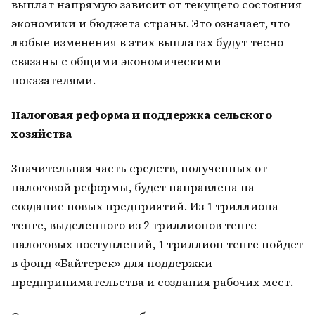
выплат напрямую зависит от текущего состояния
экономики и бюджета страны. Это означает, что
любые изменения в этих выплатах будут тесно
связаны с общими экономическими
показателями.
Налоговая реформа и поддержка сельского
хозяйства
Значительная часть средств, полученных от
налоговой реформы, будет направлена на
создание новых предприятий. Из 1 триллиона
тенге, выделенного из 2 триллионов тенге
налоговых поступлений, 1 триллион тенге пойдет
в фонд «Байтерек» для поддержки
предпринимательства и создания рабочих мест.