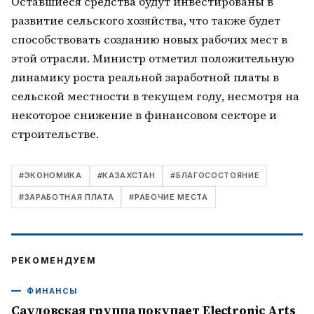
Оставшиеся средства будут инвестированы в
развитие сельского хозяйства, что также будет
способствовать созданию новых рабочих мест в
этой отрасли. Министр отметил положительную
динамику роста реальной заработной платы в
сельской местности в текущем году, несмотря на
некоторое снижение в финансовом секторе и
строительстве.
#
ЭКОНОМИКА
#
КАЗАХСТАН
#
БЛАГОСОСТОЯНИЕ
#
ЗАРАБОТНАЯ ПЛАТА
#
РАБОЧИЕ МЕСТА
РЕКОМЕНДУЕМ
ФИНАНСЫ
Саудовская группа покупает Electronic Arts