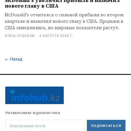
McDonald's увеличил прибыль и назначил
нового главу в США
McDonald's отчитался о сильной прибыли во втором
квартале и назначил нового главу в США. Продажи в
США замедлились, но мировые показатели растут.
АЛАШ ОРДАБАЙ
·
4 АВГУСТА 2026 Г.
←
Назад
Независимая журналистика
ПОДПИСАТЬСЯ