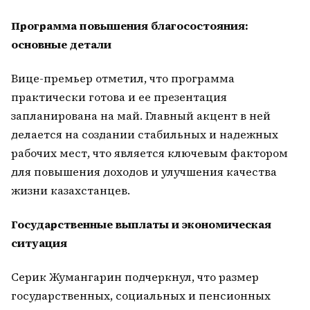
Программа повышения благосостояния:
основные детали
Вице-премьер отметил, что программа
практически готова и ее презентация
запланирована на май. Главный акцент в ней
делается на создании стабильных и надежных
рабочих мест, что является ключевым фактором
для повышения доходов и улучшения качества
жизни казахстанцев.
Государственные выплаты и экономическая
ситуация
Серик Жумангарин подчеркнул, что размер
государственных, социальных и пенсионных