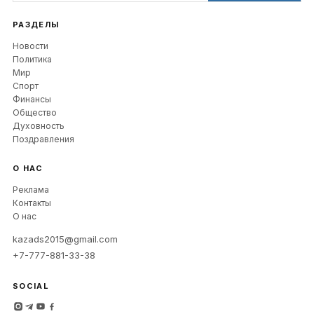
РАЗДЕЛЫ
Новости
Политика
Мир
Спорт
Финансы
Общество
Духовность
Поздравления
О НАС
Реклама
Контакты
О нас
kazads2015@gmail.com
+7-777-881-33-38
SOCIAL