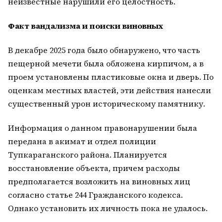
неизвестные нарушили его целостность.
Факт вандализма и поиски виновных
В декабре 2025 года было обнаружено, что часть
пещерной мечети была обложена кирпичом, а в
проем установлены пластиковые окна и дверь. По
оценкам местных властей, эти действия нанесли
существенный урон историческому памятнику.
Информация о данном правонарушении была
передана в акимат и отдел полиции
Тупкараганского района. Планируется
восстановление объекта, причем расходы
предполагается возложить на виновных лиц
согласно статье 244 Гражданского кодекса.
Однако установить их личность пока не удалось.