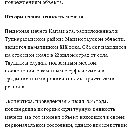
повреждениям объекта.
Историческая ценность мечети
Пещерная мечеть Капам ата, расположенная в
Тупкараганском районе Мангистауской области,
является памятником XIX века. Объект находится
на отвесной скале в 22 километрах от села
Таушык и служил подземным местом
поклонения, связанным с суфийскими и
традиционными религиозными практиками
региона.
Экспертиза, проведенная 2 июля 2025 года,
подтвердила историко-культурную ценность
мечети. На тот момент объект находился в своем
первоначальном состоянии, однако впоследствии