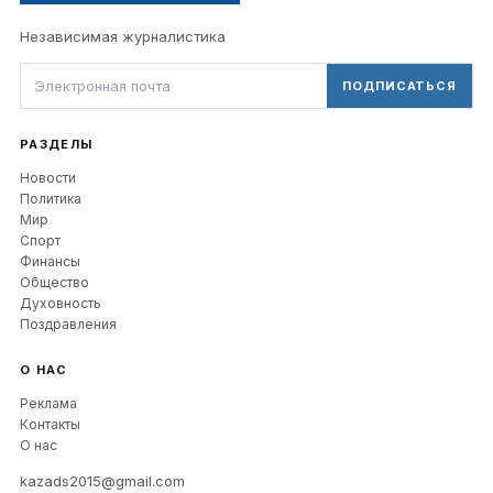
Независимая журналистика
ПОДПИСАТЬСЯ
РАЗДЕЛЫ
Новости
Политика
Мир
Спорт
Финансы
Общество
Духовность
Поздравления
О НАС
Реклама
Контакты
О нас
kazads2015@gmail.com