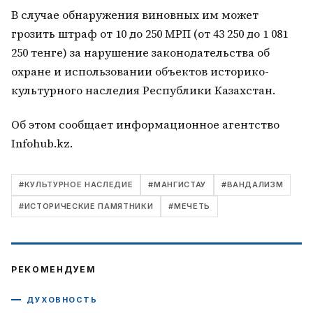
В случае обнаружения виновных им может
грозить штраф от 10 до 250 МРП (от 43 250 до 1 081
250 тенге) за нарушение законодательства об
охране и использовании объектов историко-
культурного наследия Республики Казахстан.
Об этом сообщает информационное агентство
Infohub.kz.
#
КУЛЬТУРНОЕ НАСЛЕДИЕ
#
МАНГИСТАУ
#
ВАНДАЛИЗМ
#
ИСТОРИЧЕСКИЕ ПАМЯТНИКИ
#
МЕЧЕТЬ
РЕКОМЕНДУЕМ
ДУХОВНОСТЬ