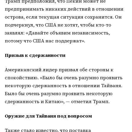
Трамп предположил, что Пекин может не
предпринимать никаких действий в отношении
острова, если текущая ситуация сохранится. Он
подчеркнул, что США не хотят, чтобы кто-то
заявлял: «Давайте объявим независимость,
потому что США нас поддержат».
Призыв к сдержанности
Американский лидер призвал обе стороны к
спокойствию. «Было бы очень разумно проявить
некоторую сдержанность в отношении Тайваня.
Было бы очень разумно проявить некоторую
сдержанность и Китаю», — отметил Трамп.
Оружие для Тайваня под вопросом
Также стало известно, что поставка