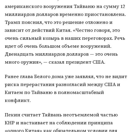
американского вооружения Тайваню на сумму 12
миллиардов долларов временно приостановлена.
Трамп пояснил, что это решение отложено и
зависит от действий Китая. «Честно говоря, это
очень сильный козырь в наших переговорах. Речь
идет об очень большом объеме вооружений.
Двенадцать миллиардов долларов — это очень
много оружия», — сказал президент США.
Ранее глава Белого дома уже заявлял, что не видит
риска перерастания разногласий между США и
Китаем по Тайваню в полномасштабный
конфликт.
Пекин считает Тайвань неотъемлемой частью
КНР и настаивает на соблюдении принципа
«одного Китая» как обязательном условии для