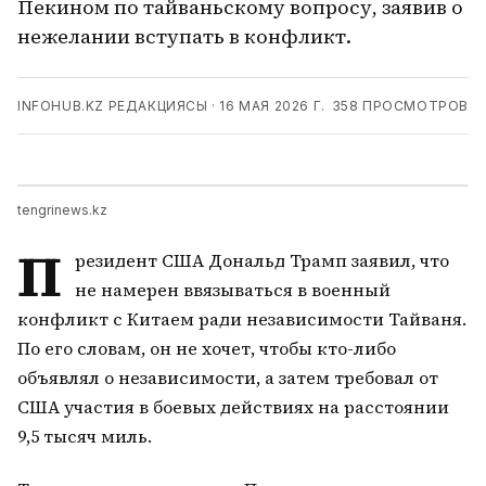
Пекином по тайваньскому вопросу, заявив о
нежелании вступать в конфликт.
INFOHUB.KZ РЕДАКЦИЯСЫ
·
16 МАЯ 2026 Г.
358
ПРОСМОТРОВ
tengrinews.kz
П
резидент США Дональд Трамп заявил, что
не намерен ввязываться в военный
конфликт с Китаем ради независимости Тайваня.
По его словам, он не хочет, чтобы кто-либо
объявлял о независимости, а затем требовал от
США участия в боевых действиях на расстоянии
9,5 тысяч миль.