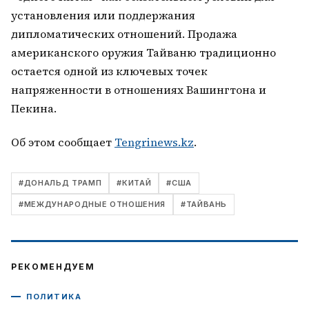
установления или поддержания
дипломатических отношений. Продажа
американского оружия Тайваню традиционно
остается одной из ключевых точек
напряженности в отношениях Вашингтона и
Пекина.
Об этом сообщает
Tengrinews.kz
.
#
ДОНАЛЬД ТРАМП
#
КИТАЙ
#
США
#
МЕЖДУНАРОДНЫЕ ОТНОШЕНИЯ
#
ТАЙВАНЬ
РЕКОМЕНДУЕМ
ПОЛИТИКА