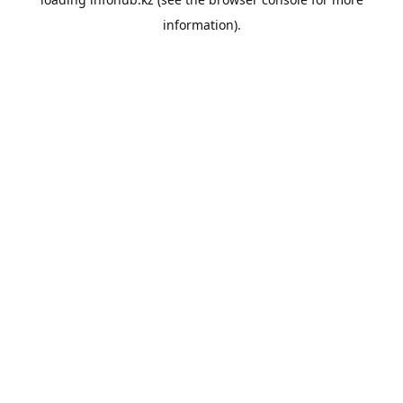
information).