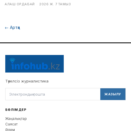
АЛАШ ОРДАБАЙ
·
2026 Ж. 7 ТАМЫЗ
←
Артқа
Тәуелсіз журналистика
ЖАЗЫЛУ
БӨЛІМДЕР
Жаңалықтар
Саясат
Әлем